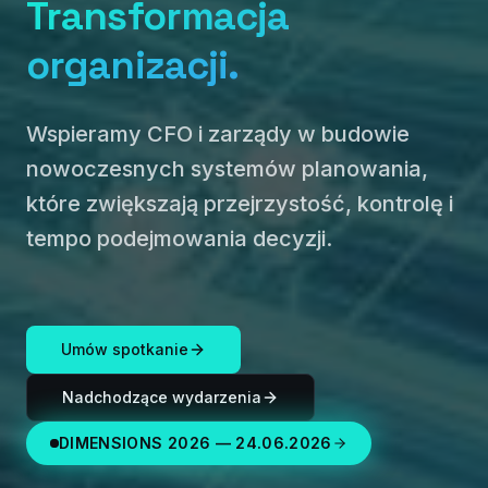
Transformacja
organizacji.
Wspieramy CFO i zarządy w budowie
nowoczesnych systemów planowania,
które zwiększają przejrzystość, kontrolę i
tempo podejmowania decyzji.
Umów spotkanie
Nadchodzące wydarzenia
DIMENSIONS 2026 — 24.06.2026