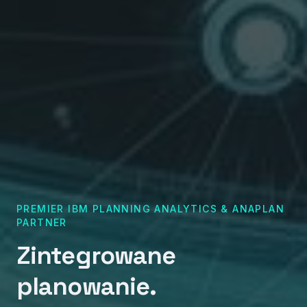
PREMIER IBM PLANNING ANALYTICS & ANAPLAN
PARTNER
Zintegrowane
planowanie.