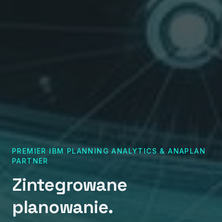
PREMIER IBM PLANNING ANALYTICS & ANAPLAN
PARTNER
Zintegrowane
planowanie.