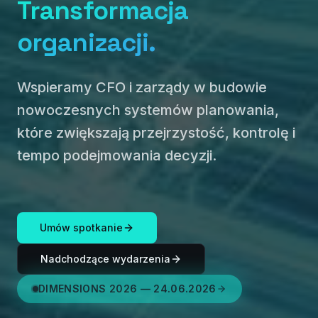
Transformacja
organizacji.
Wspieramy CFO i zarządy w budowie
nowoczesnych systemów planowania,
które zwiększają przejrzystość, kontrolę i
tempo podejmowania decyzji.
Umów spotkanie
Nadchodzące wydarzenia
DIMENSIONS 2026 — 24.06.2026